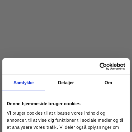
Samtykke
Detaljer
Om
Denne hjemmeside bruger cookies
Vi bruger cookies til at tilpasse vores indhold og
annoncer, til at vise dig funktioner til sociale medier og til
at analysere vores trafik. Vi deler også oplysninger om