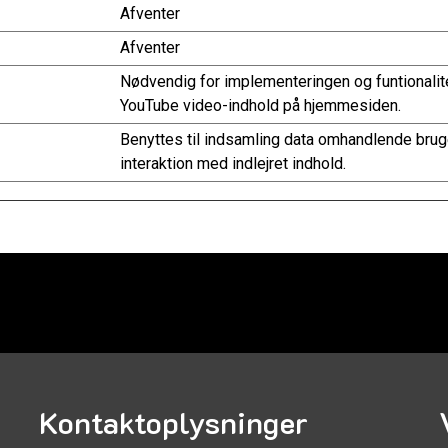
Afventer
Afventer
Nødvendig for implementeringen og funtionalit
YouTube video-indhold på hjemmesiden.
Benyttes til indsamling data omhandlende bru
interaktion med indlejret indhold.
Kontaktoplysninger