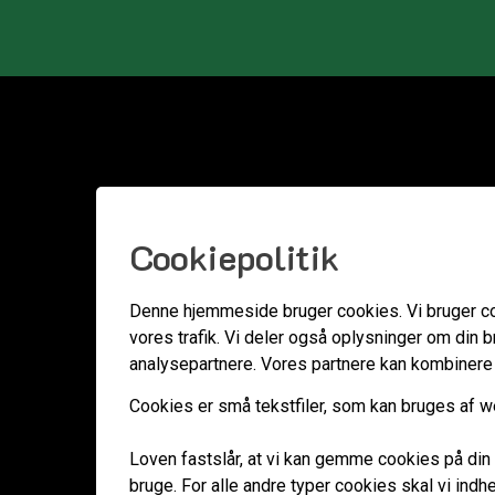
Cookiepolitik
Denne hjemmeside bruger cookies. Vi bruger cooki
vores trafik. Vi deler også oplysninger om din
analysepartnere. Vores partnere kan kombinere d
Cookies er små tekstfiler, som kan bruges af we
Loven fastslår, at vi kan gemme cookies på din 
bruge. For alle andre typer cookies skal vi indh