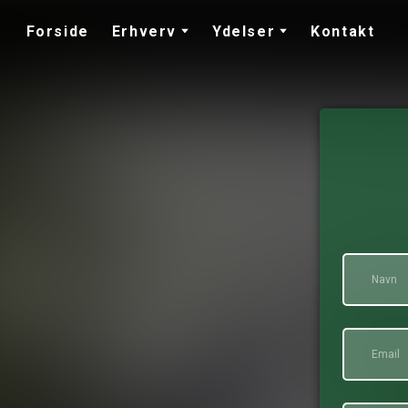
Forside
Erhverv
Ydelser
Kontakt