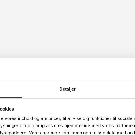
Detaljer
ookies
se vores indhold og annoncer, til at vise dig funktioner til sociale
oplysninger om din brug af vores hjemmeside med vores partnere i
ysepartnere. Vores partnere kan kombinere disse data med andr