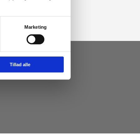
Marketing
Tillad alle