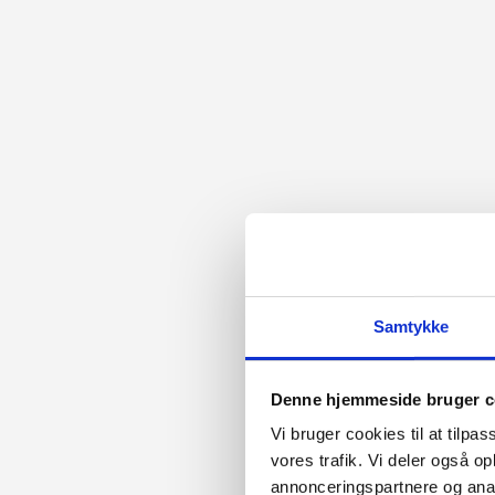
Samtykke
Denne hjemmeside bruger c
Vi bruger cookies til at tilpas
vores trafik. Vi deler også 
annonceringspartnere og anal